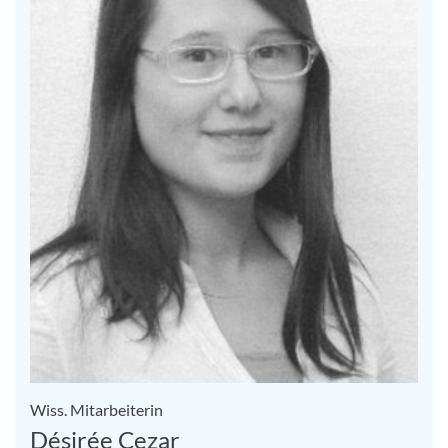
Wiss. Mitarbeiterin
Désirée Cezar