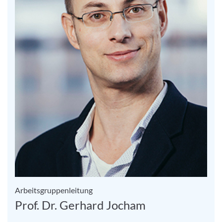
Arbeitsgruppenleitung
Prof. Dr. Gerhard Jocham