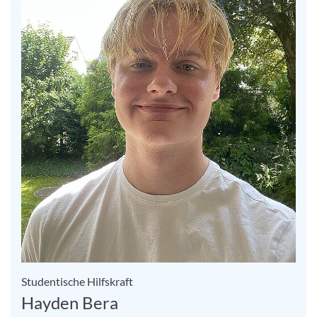
Studentische Hilfskraft
Hayden Bera