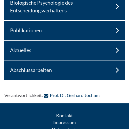
Biologische Psychologie des
Entscheidungsverhaltens
Publikationen
Aktuelles
Abschlussarbeiten
: Per E-Mail k
Verantwortlichkeit:
Prof. Dr. Gerhard Jocham
Kontakt
Impressum