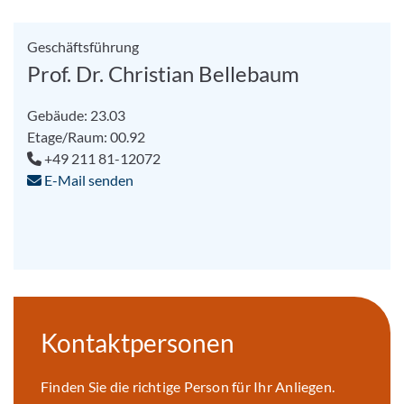
Geschäftsführung
Prof. Dr. Christian Bellebaum
Gebäude: 23.03
Etage/Raum: 00.92
+49 211 81-12072
E-Mail senden
Kontaktpersonen
Finden Sie die richtige Person für Ihr Anliegen.