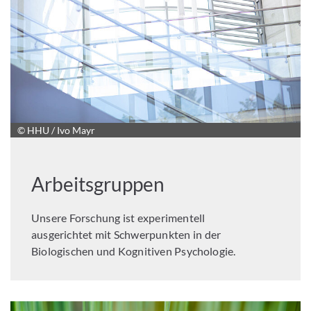
© HHU / Ivo Mayr
Arbeitsgruppen
Unsere Forschung ist experimentell
ausgerichtet mit Schwerpunkten in der
Biologischen und Kognitiven Psychologie.