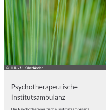
© HHU / Uli Oberländer
Psychotherapeutische
Institutsambulanz
Die Psychotherapeutische Institutsambulanz