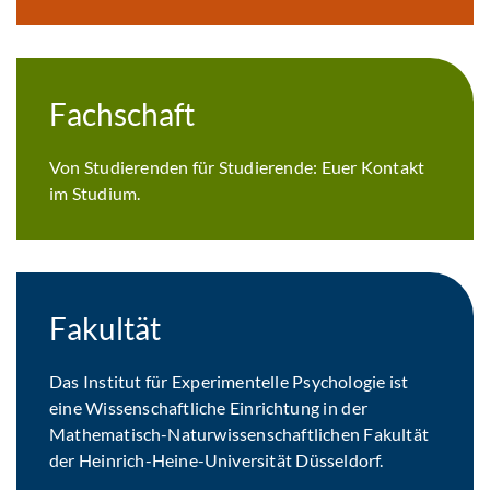
Fachschaft
Von Studierenden für Studierende: Euer Kontakt
im Studium.
Fakultät
Das Institut für Experimentelle Psychologie ist
eine Wissenschaftliche Einrichtung in der
Mathematisch-Naturwissenschaftlichen Fakultät
der Heinrich-Heine-Universität Düsseldorf.