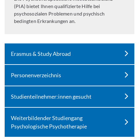
(PIA) bietet Ihnen qualifizierte Hilfe bei
psychosozialen Problemen und psychisch
bedingten Erkrankungen an.
Erasmus & Study Abroad
Personenverzeichnis
Studienteilnehmer:innen gesucht
Weiterbildender Studiengang
Psychologische Psychotherapie