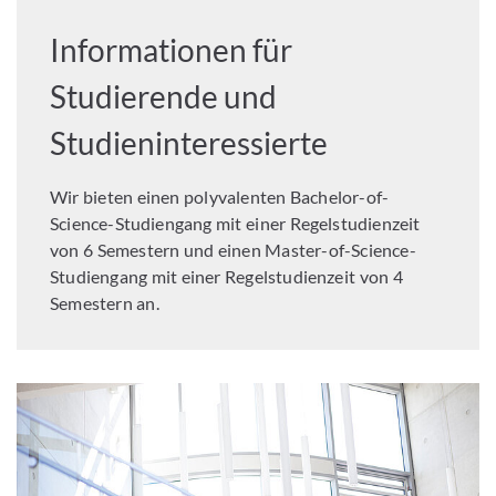
Informationen für
Studierende und
Studieninteressierte
Wir bieten einen polyvalenten Bachelor-of-
Science-Studiengang mit einer Regelstudienzeit
von 6 Semestern und einen Master-of-Science-
Studiengang mit einer Regelstudienzeit von 4
Semestern an.