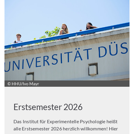
© HHU/Ivo Mayr
Erstsemester 2026
Das Institut für Experimentelle Psychologie heißt
alle Erstsemester 2026 herzlich willkommen! Hier