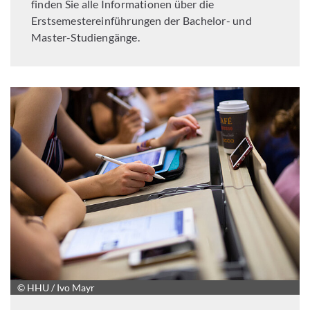
finden Sie alle Informationen über die
Erstsemestereinführungen der Bachelor- und
Master-Studiengänge.
© HHU / Ivo Mayr