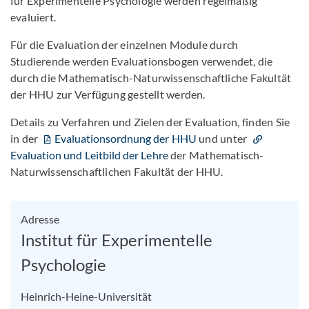
für Experimentelle Psychologie werden regelmäßig
evaluiert.
Für die Evaluation der einzelnen Module durch
Studierende werden Evaluationsbogen verwendet, die
durch die Mathematisch-Naturwissenschaftliche Fakultät
der HHU zur Verfügung gestellt werden.
Details zu Verfahren und Zielen der Evaluation, finden Sie
in der
Evaluationsordnung der HHU
und unter
Evaluation und Leitbild der Lehre
der Mathematisch-
Naturwissenschaftlichen Fakultät der HHU.
Adresse
Institut für Experimentelle
Psychologie
Heinrich-Heine-Universität