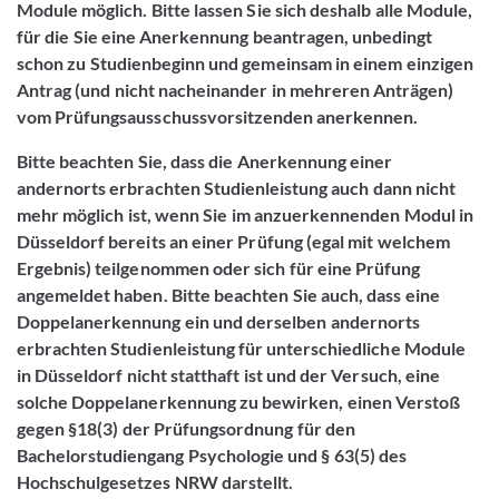
Module möglich. Bitte lassen Sie sich deshalb alle Module,
für die Sie eine Anerkennung beantragen, unbedingt
schon zu Studienbeginn und gemeinsam in einem einzigen
Antrag (und nicht nacheinander in mehreren Anträgen)
vom Prüfungsausschussvorsitzenden anerkennen.
Bitte beachten Sie, dass die Anerkennung einer
andernorts erbrachten Studienleistung auch dann nicht
mehr möglich ist, wenn Sie im anzuerkennenden Modul in
Düsseldorf bereits an einer Prüfung (egal mit welchem
Ergebnis) teilgenommen oder sich für eine Prüfung
angemeldet haben. Bitte beachten Sie auch, dass eine
Doppelanerkennung ein und derselben andernorts
erbrachten Studienleistung für unterschiedliche Module
in Düsseldorf nicht statthaft ist und der Versuch, eine
solche Doppelanerkennung zu bewirken, einen Verstoß
gegen §18(3) der Prüfungsordnung für den
Bachelorstudiengang Psychologie und § 63(5) des
Hochschulgesetzes NRW darstellt.