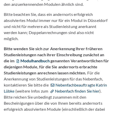
den anzuerkennenden Modulen ähnlich sind.
Bitte beachten Sie, dass ein andernorts erfolgreich
absolviertes Modul immer nur für ein Modul in Düsseldorf
und nicht für mehrere als Studienleistung anerkannt
werden kann; Doppelanrechnungen sind also nicht
möglich.
Bitte wenden Sie sich zur Anerkennung Ihrer früheren
Studienleistungen nach ihrer Einschreibung zunächst an
die im
Modulhandbuch
genannten Verantwortlichen für
diejenigen Module, für die Sie andernorts erbrachte
Studienleistungen anrechnen lassen möchten.
Für die
Anerkennung von Studienleistungen für das Nebenfach,
kontaktieren Sie bitte die
Nebenfachbeauftragte Katrin
Lübke
(weitere Infos zum
Nebenfach finden Sie hier
).
Bitte reichen Sie unbedingt zusammen mit den
Bescheinigungen über die von Ihnen bereits andernorts
erfolgreich absolvierten Module (einschließlich der dabei