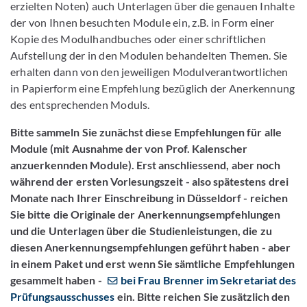
erzielten Noten) auch Unterlagen über die genauen Inhalte
der von Ihnen besuchten Module ein, z.B. in Form einer
Kopie des Modulhandbuches oder einer schriftlichen
Aufstellung der in den Modulen behandelten Themen. Sie
erhalten dann von den jeweiligen Modulverantwortlichen
in Papierform eine Empfehlung bezüglich der Anerkennung
des entsprechenden Moduls.
Bitte sammeln Sie zunächst diese Empfehlungen für alle
Module (mit Ausnahme der von Prof. Kalenscher
anzuerkennden Module). Erst anschliessend, aber noch
während der ersten Vorlesungszeit - also spätestens drei
Monate nach Ihrer Einschreibung in Düsseldorf - reichen
Sie bitte die Originale der Anerkennungsempfehlungen
und die Unterlagen über die Studienleistungen, die zu
diesen Anerkennungsempfehlungen geführt haben - aber
in einem Paket und erst wenn Sie sämtliche Empfehlungen
gesammelt haben -
bei Frau Brenner im Sekretariat des
Prüfungsausschusses
ein. Bitte reichen Sie zusätzlich den