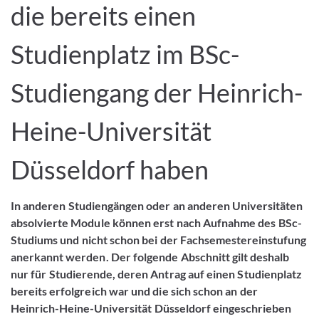
die bereits einen
Studienplatz im BSc-
Studiengang der Heinrich-
Heine-Universität
Düsseldorf haben
In anderen Studiengängen oder an anderen Universitäten
absolvierte Module können erst nach Aufnahme des BSc-
Studiums und nicht schon bei der Fachsemestereinstufung
anerkannt werden. Der folgende Abschnitt gilt deshalb
nur für Studierende, deren Antrag auf einen Studienplatz
bereits erfolgreich war und die sich schon an der
Heinrich-Heine-Universität Düsseldorf eingeschrieben