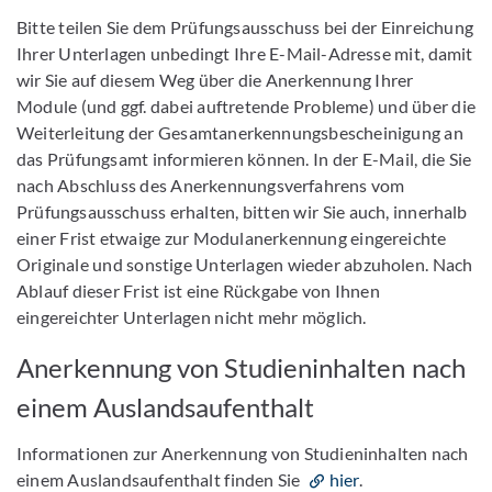
Bitte teilen Sie dem Prüfungsausschuss bei der Einreichung
Ihrer Unterlagen unbedingt Ihre E-Mail-Adresse mit, damit
wir Sie auf diesem Weg über die Anerkennung Ihrer
Module (und ggf. dabei auftretende Probleme) und über die
Weiterleitung der Gesamtanerkennungsbescheinigung an
das Prüfungsamt informieren können. In der E-Mail, die Sie
nach Abschluss des Anerkennungsverfahrens vom
Prüfungsausschuss erhalten, bitten wir Sie auch, innerhalb
einer Frist etwaige zur Modulanerkennung eingereichte
Originale und sonstige Unterlagen wieder abzuholen. Nach
Ablauf dieser Frist ist eine Rückgabe von Ihnen
eingereichter Unterlagen nicht mehr möglich.
Anerkennung von Studieninhalten nach
einem Auslandsaufenthalt
Informationen zur Anerkennung von Studieninhalten nach
einem Auslandsaufenthalt finden Sie
hier
.