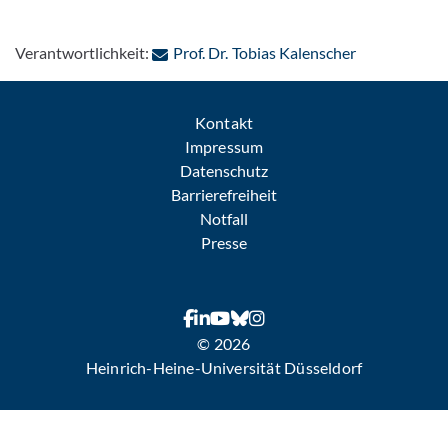
: Per E-Mail 
Verantwortlichkeit:
Prof. Dr. Tobias Kalenscher
Kontakt
Impressum
Datenschutz
Barrierefreiheit
Notfall
Presse
© 2026
Heinrich-Heine-Universität Düsseldorf