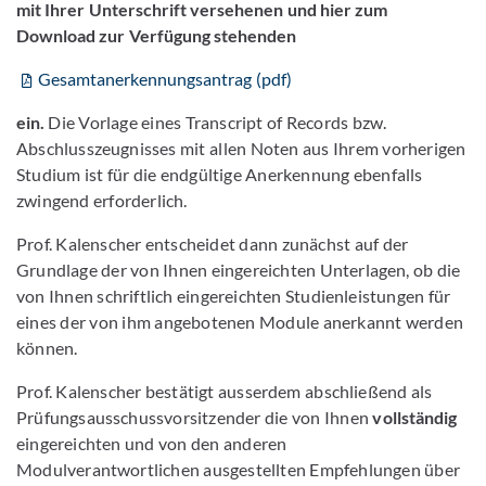
mit Ihrer Unterschrift versehenen und hier zum
Download zur Verfügung stehenden
Gesamtanerkennungsantrag (pdf)
ein.
Die Vorlage eines Transcript of Records bzw.
Abschlusszeugnisses mit allen Noten aus Ihrem vorherigen
Studium ist für die endgültige Anerkennung ebenfalls
zwingend erforderlich.
Prof. Kalenscher entscheidet dann zunächst auf der
Grundlage der von Ihnen eingereichten Unterlagen, ob die
von Ihnen schriftlich eingereichten Studienleistungen für
eines der von ihm angebotenen Module anerkannt werden
können.
Prof. Kalenscher bestätigt ausserdem abschließend als
Prüfungsausschussvorsitzender die von Ihnen
vollständig
eingereichten und von den anderen
Modulverantwortlichen ausgestellten Empfehlungen über