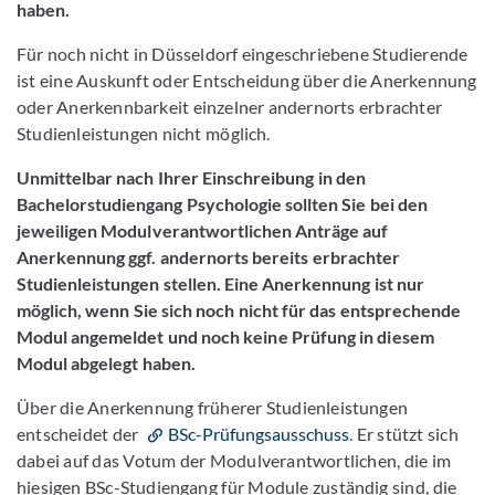
haben.
Für noch nicht in Düsseldorf eingeschriebene Studierende
ist eine Auskunft oder Entscheidung über die Anerkennung
oder Anerkennbarkeit einzelner andernorts erbrachter
Studienleistungen nicht möglich.
Unmittelbar nach Ihrer Einschreibung in den
Bachelorstudiengang Psychologie sollten Sie bei den
jeweiligen Modulverantwortlichen Anträge auf
Anerkennung ggf. andernorts bereits erbrachter
Studienleistungen stellen. Eine Anerkennung ist nur
möglich, wenn Sie sich noch nicht für das entsprechende
Modul angemeldet und noch keine Prüfung in diesem
Modul abgelegt haben.
Über die Anerkennung früherer Studienleistungen
entscheidet der
BSc-Prüfungsausschuss
. Er stützt sich
dabei auf das Votum der Modulverantwortlichen, die im
hiesigen BSc-Studiengang für Module zuständig sind, die