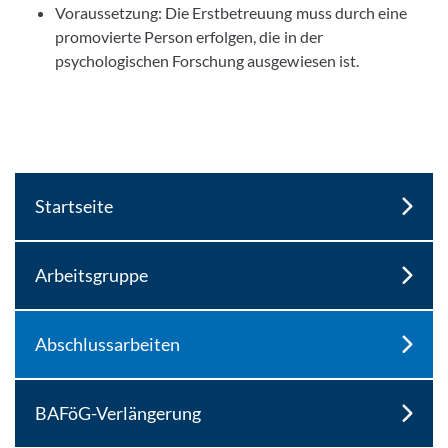
Voraussetzung: Die Erstbetreuung muss durch eine
promovierte Person erfolgen, die in der
psychologischen Forschung ausgewiesen ist.
Startseite
Arbeitsgruppe
Abschlussarbeiten
BAFöG-Verlängerung