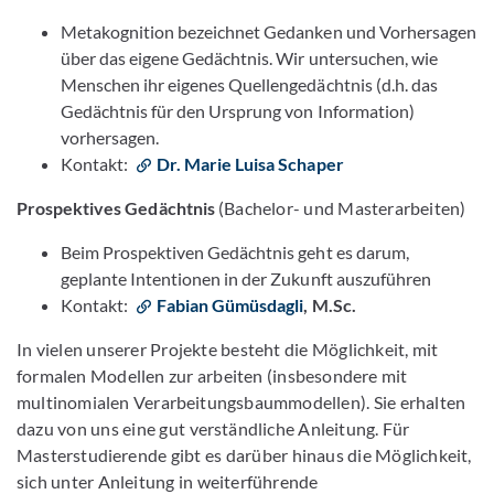
Metakognition bezeichnet Gedanken und Vorhersagen
über das eigene Gedächtnis. Wir untersuchen, wie
Menschen ihr eigenes Quellengedächtnis (d.h. das
Gedächtnis für den Ursprung von Information)
vorhersagen.
Kontakt:
Dr. Marie Luisa Schaper
Prospektives Gedächtnis
(Bachelor- und Masterarbeiten)
Beim Prospektiven Gedächtnis geht es darum,
geplante Intentionen in der Zukunft auszuführen
Kontakt:
Fabian Gümüsdagli
, M.Sc.
In vielen unserer Projekte besteht die Möglichkeit, mit
formalen Modellen zur arbeiten (insbesondere mit
multinomialen Verarbeitungsbaummodellen). Sie erhalten
dazu von uns eine gut verständliche Anleitung. Für
Masterstudierende gibt es darüber hinaus die Möglichkeit,
sich unter Anleitung in weiterführende