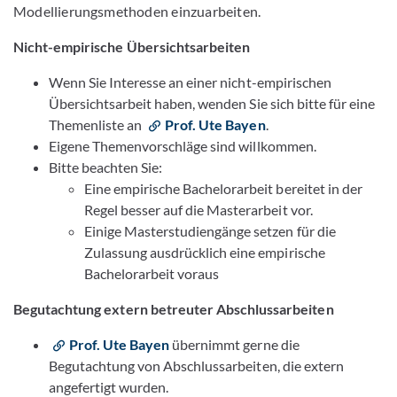
Modellierungsmethoden einzuarbeiten.
Nicht-empirische Übersichtsarbeiten
Wenn Sie Interesse an einer nicht-empirischen
Übersichtsarbeit haben, wenden Sie sich bitte für eine
Themenliste an
Prof. Ute Bayen
.
Eigene Themenvorschläge sind willkommen.
Bitte beachten Sie:
Eine empirische Bachelorarbeit bereitet in der
Regel besser auf die Masterarbeit vor.
Einige Masterstudiengänge setzen für die
Zulassung ausdrücklich eine empirische
Bachelorarbeit voraus
Begutachtung extern betreuter Abschlussarbeiten
Prof. Ute Bayen
übernimmt gerne die
Begutachtung von Abschlussarbeiten, die extern
angefertigt wurden.