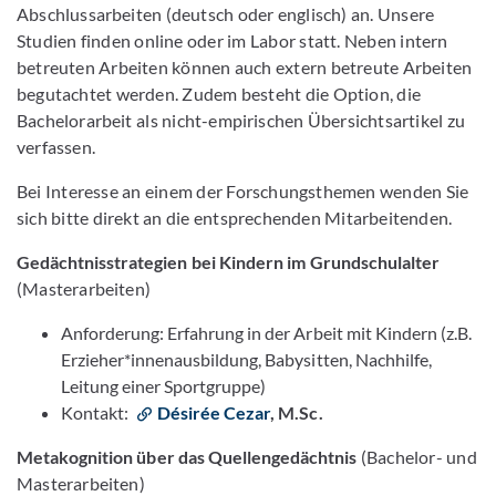
Abschlussarbeiten (deutsch oder englisch) an. Unsere
Studien finden online oder im Labor statt. Neben intern
betreuten Arbeiten können auch extern betreute Arbeiten
begutachtet werden. Zudem besteht die Option, die
Bachelorarbeit als nicht-empirischen Übersichtsartikel zu
verfassen.
Bei Interesse an einem der Forschungsthemen wenden Sie
sich bitte direkt an die entsprechenden Mitarbeitenden.
Gedächtnisstrategien bei Kindern im Grundschulalter
(Masterarbeiten)
Anforderung: Erfahrung in der Arbeit mit Kindern (z.B.
Erzieher*innenausbildung, Babysitten, Nachhilfe,
Leitung einer Sportgruppe)
Kontakt:
Désirée Cezar
, M.Sc.
Metakognition über das Quellengedächtnis
(Bachelor- und
Masterarbeiten)