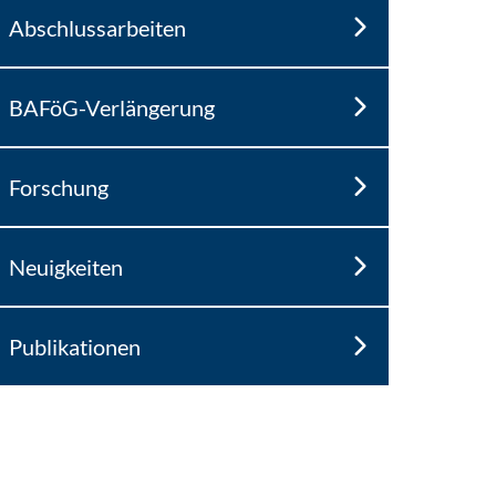
Abschlussarbeiten
BAFöG-Verlängerung
Forschung
Neuigkeiten
Publikationen