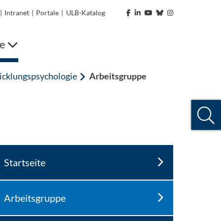
|
Intranet
|
Portale
|
ULB-Katalog
ie
icklungspsychologie
Arbeitsgruppe
Startseite
Arbeitsgruppe