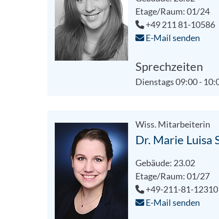
Etage/Raum: 01/24
+49 211 81-10586
E-Mail senden
Sprechzeiten
Dienstags 09:00 - 10:
Wiss. Mitarbeiterin
Dr. Marie Luisa
Gebäude: 23.02
Etage/Raum: 01/27
+49-211-81-12310
E-Mail senden