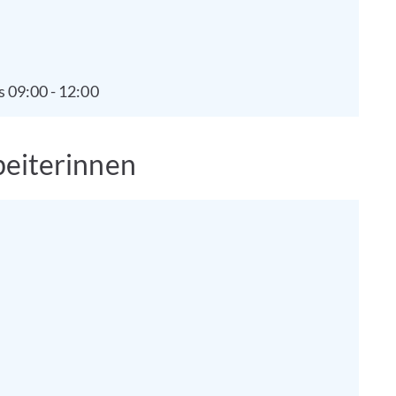
 09:00 - 12:00
beiterinnen