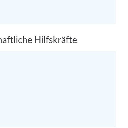
aftliche Hilfskräfte