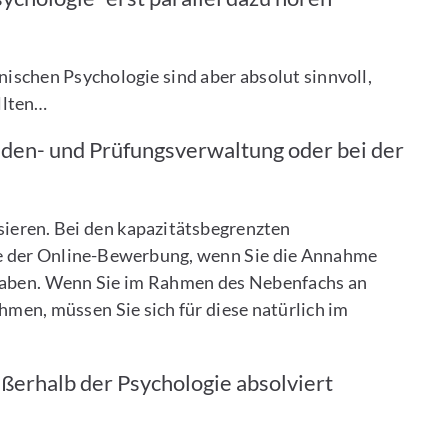
nischen Psychologie sind aber absolut sinnvoll,
ollten…
nden- und Prüfungsverwaltung oder bei der
sieren. Bei den kapazitätsbegrenzten
ge der Online-Bewerbung, wenn Sie die Annahme
haben. Wenn Sie im Rahmen des Nebenfachs an
men, müssen Sie sich für diese natürlich im
ßerhalb der Psychologie absolviert