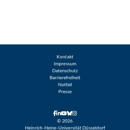
Kontakt
Impressum
Datenschutz
Barrierefreiheit
Notfall
Presse
© 2026
Heinrich-Heine-Universität Düsseldorf