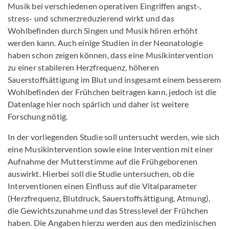
Musik bei verschiedenen operativen Eingriffen angst-,
stress- und schmerzreduzierend wirkt und das
Wohlbefinden durch Singen und Musik hören erhöht
werden kann. Auch einige Studien in der Neonatologie
haben schon zeigen können, dass eine Musikintervention
zu einer stabileren Herzfrequenz, höheren
Sauerstoffsättigung im Blut und insgesamt einem besserem
Wohlbefinden der Frühchen beitragen kann, jedoch ist die
Datenlage hier noch spärlich und daher ist weitere
Forschung nötig.
In der vorliegenden Studie soll untersucht werden, wie sich
eine Musikintervention sowie eine Intervention mit einer
Aufnahme der Mutterstimme auf die Frühgeborenen
auswirkt. Hierbei soll die Studie untersuchen, ob die
Interventionen einen Einfluss auf die Vitalparameter
(Herzfrequenz, Blutdruck, Sauerstoffsättigung, Atmung),
die Gewichtszunahme und das Stresslevel der Frühchen
haben. Die Angaben hierzu werden aus den medizinischen