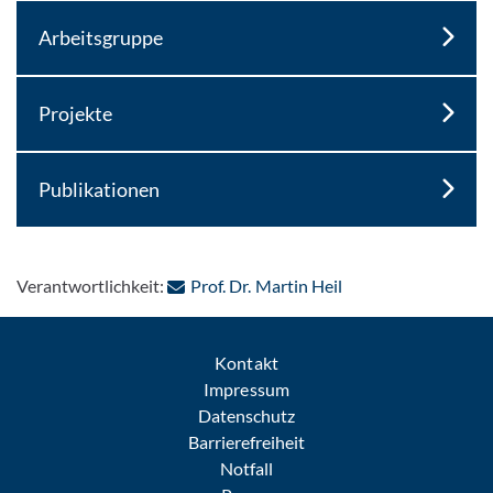
Arbeitsgruppe
Projekte
Publikationen
: Per E-Mail kontakt
Verantwortlichkeit:
Prof. Dr. Martin Heil
Kontakt
Impressum
Datenschutz
Barrierefreiheit
Notfall