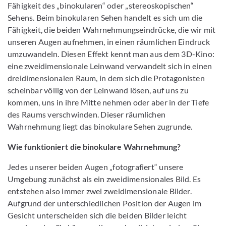
Fähigkeit des „binokularen“ oder „stereoskopischen“
Sehens. Beim binokularen Sehen handelt es sich um die
Fähigkeit, die beiden Wahrnehmungseindrücke, die wir mit
unseren Augen aufnehmen, in einen räumlichen Eindruck
umzuwandeln. Diesen Effekt kennt man aus dem 3D-Kino:
eine zweidimensionale Leinwand verwandelt sich in einen
dreidimensionalen Raum, in dem sich die Protagonisten
scheinbar völlig von der Leinwand lösen, auf uns zu
kommen, uns in ihre Mitte nehmen oder aber in der Tiefe
des Raums verschwinden. Dieser räumlichen
Wahrnehmung liegt das binokulare Sehen zugrunde.
Wie funktioniert die binokulare Wahrnehmung?
Jedes unserer beiden Augen „fotografiert“ unsere
Umgebung zunächst als ein zweidimensionales Bild. Es
entstehen also immer zwei zweidimensionale Bilder.
Aufgrund der unterschiedlichen Position der Augen im
Gesicht unterscheiden sich die beiden Bilder leicht