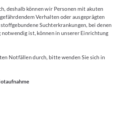
ch, deshalb können wir Personen mit akuten
stgefährdendem Verhalten oder ausgeprägten
 stoffgebundene Suchterkrankungen, bei denen
 notwendig ist, können in unserer Einrichtung
ten Notfällen durch, bitte wenden Sie sich in
 Notaufnahme