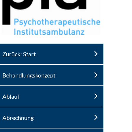
Zurück: Start
Behandlungskonzept
Ablauf
Abrechnung