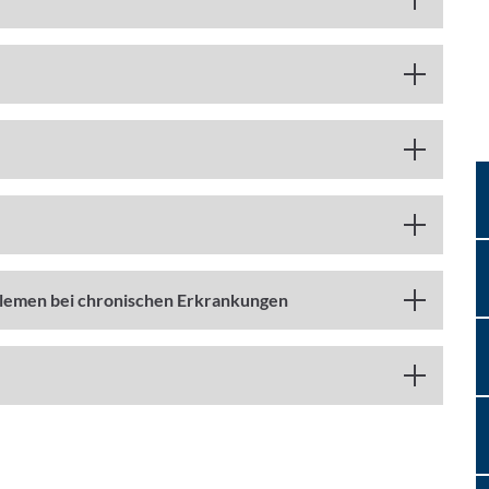
lemen bei chronischen Erkrankungen