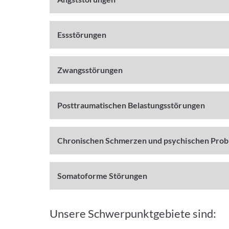
Essstörungen
Zwangsstörungen
Posttraumatischen Belastungsstörungen
Chronischen Schmerzen und psychischen Prob
Somatoforme Störungen
Unsere Schwerpunktgebiete sind: