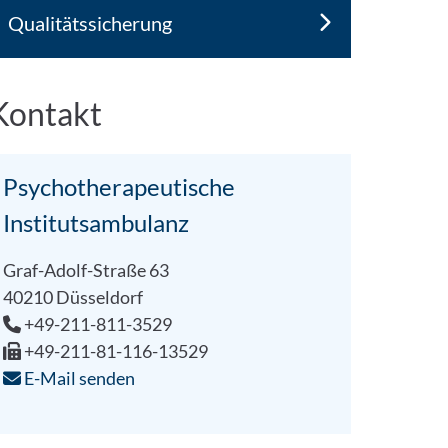
Qualitätssicherung
Kontakt
Psychotherapeutische
Institutsambulanz
Graf-Adolf-Straße 63
40210 Düsseldorf
+49-211-811-3529
+49-211-81-116-13529
E-Mail senden