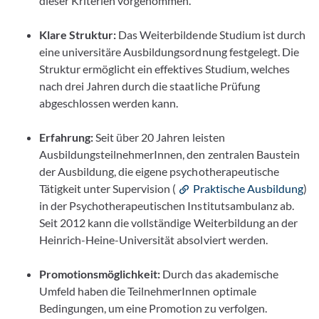
dieser Kriterien vorgenommen.
Klare Struktur:
Das Weiterbildende Studium ist durch
eine universitäre Ausbildungsordnung festgelegt. Die
Struktur ermöglicht ein effektives Studium, welches
nach drei Jahren durch die staatliche Prüfung
abgeschlossen werden kann.
Erfahrung:
Seit über 20 Jahren leisten
AusbildungsteilnehmerInnen, den zentralen Baustein
der Ausbildung, die eigene psychotherapeutische
Tätigkeit unter Supervision (
Praktische Ausbildung
)
in der Psychotherapeutischen Institutsambulanz ab.
Seit 2012 kann die vollständige Weiterbildung an der
Heinrich-Heine-Universität absolviert werden.
Promotionsmöglichkeit:
Durch das akademische
Umfeld haben die TeilnehmerInnen optimale
Bedingungen, um eine Promotion zu verfolgen.