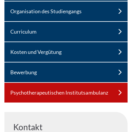
Organisation des Studiengangs
Curriculum
Kosten und Vergütung
Bewerbung
Psycho­therapeutischen Institutsambulanz
Kontakt