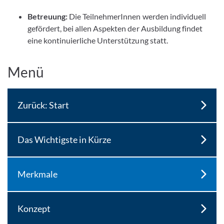
Betreuung:
Die TeilnehmerInnen werden individuell
gefördert, bei allen Aspekten der Ausbildung findet
eine kontinuierliche Unterstützung statt.
Menü
Zurück: Start
Das Wichtigste in Kürze
Merkmale
Konzept