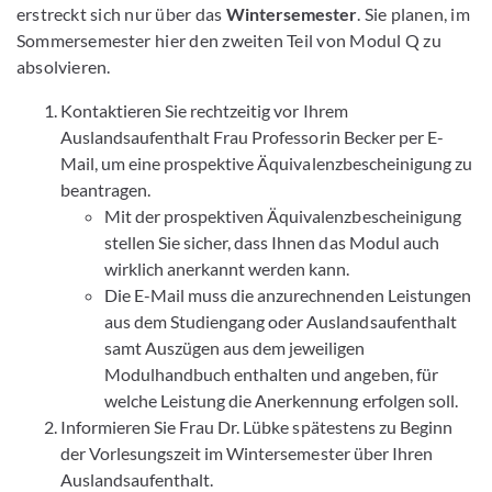
erstreckt sich nur über das
Wintersemester
. Sie planen, im
Sommersemester hier den zweiten Teil von Modul Q zu
absolvieren.
Kontaktieren Sie rechtzeitig vor Ihrem
Auslandsaufenthalt Frau Professorin Becker per E-
Mail, um eine prospektive Äquivalenzbescheinigung zu
beantragen.
Mit der prospektiven Äquivalenzbescheinigung
stellen Sie sicher, dass Ihnen das Modul auch
wirklich anerkannt werden kann.
Die E-Mail muss die anzurechnenden Leistungen
aus dem Studiengang oder Auslandsaufenthalt
samt Auszügen aus dem jeweiligen
Modulhandbuch enthalten und angeben, für
welche Leistung die Anerkennung erfolgen soll.
Informieren Sie Frau Dr. Lübke spätestens zu Beginn
der Vorlesungszeit im Wintersemester über Ihren
Auslandsaufenthalt.