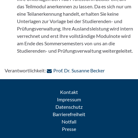
das Teilmodul anerkennen zu lassen. Da es sich nur um
eine Teilanerkennung handelt, erhalten Sie keine
Unterlagen zur Vorlage bei der Studierenden- und
Prüfungsverwaltung. Ihre Auslandsleistung wird intern
verrechnet und erst Ihre vollständige Modulnote wird
am Ende des Sommersemesters von uns an die
Studierenden- und Prüfungsverwaltung weitergeleitet.
: Per E-Mail ko
Verantwortlichkeit:
Prof. Dr. Susanne Becker
Kontakt
Impressum
Datenschutz
Barrierefreiheit
Notfall
Presse