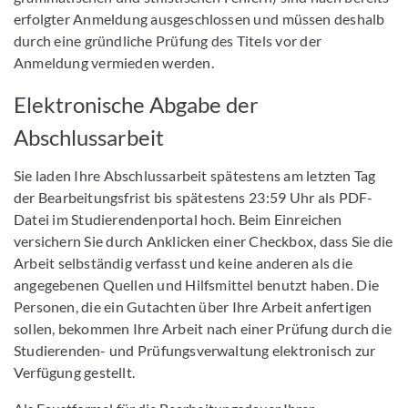
erfolgter Anmeldung ausgeschlossen und müssen deshalb
durch eine gründliche Prüfung des Titels vor der
Anmeldung vermieden werden.
Elektronische Abgabe der
Abschlussarbeit
Sie laden Ihre Abschlussarbeit spätestens am letzten Tag
der Bearbeitungsfrist bis spätestens 23:59 Uhr als PDF-
Datei im Studierendenportal hoch. Beim Einreichen
versichern Sie durch Anklicken einer Checkbox, dass Sie die
Arbeit selbständig verfasst und keine anderen als die
angegebenen Quellen und Hilfsmittel benutzt haben. Die
Personen, die ein Gutachten über Ihre Arbeit anfertigen
sollen, bekommen Ihre Arbeit nach einer Prüfung durch die
Studierenden- und Prüfungsverwaltung elektronisch zur
Verfügung gestellt.