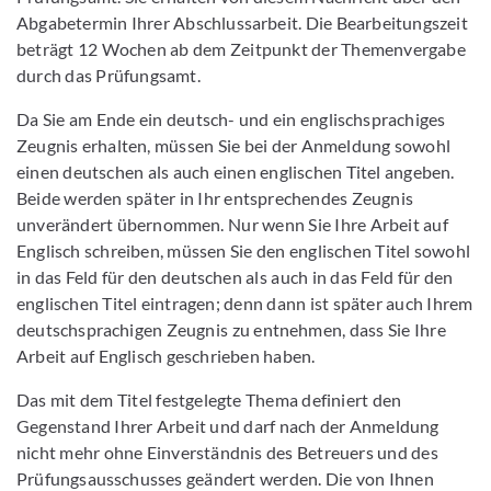
Abgabetermin Ihrer Abschlussarbeit. Die Bearbeitungszeit
beträgt 12 Wochen ab dem Zeitpunkt der Themenvergabe
durch das Prüfungsamt.
Da Sie am Ende ein deutsch- und ein englischsprachiges
Zeugnis erhalten, müssen Sie bei der Anmeldung sowohl
einen deutschen als auch einen englischen Titel angeben.
Beide werden später in Ihr entsprechendes Zeugnis
unverändert übernommen. Nur wenn Sie Ihre Arbeit auf
Englisch schreiben, müssen Sie den englischen Titel sowohl
in das Feld für den deutschen als auch in das Feld für den
englischen Titel eintragen; denn dann ist später auch Ihrem
deutschsprachigen Zeugnis zu entnehmen, dass Sie Ihre
Arbeit auf Englisch geschrieben haben.
Das mit dem Titel festgelegte Thema definiert den
Gegenstand Ihrer Arbeit und darf nach der Anmeldung
nicht mehr ohne Einverständnis des Betreuers und des
Prüfungsausschusses geändert werden. Die von Ihnen