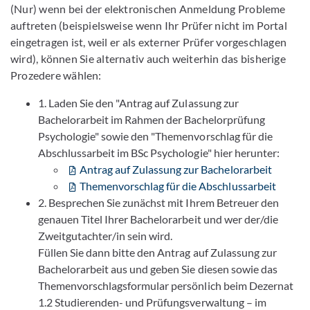
(Nur) wenn bei der elektronischen Anmeldung Probleme
auftreten (beispielsweise wenn Ihr Prüfer nicht im Portal
eingetragen ist, weil er als externer Prüfer vorgeschlagen
wird), können Sie alternativ auch weiterhin das bisherige
Prozedere wählen:
1. Laden Sie den "Antrag auf Zulassung zur
Bachelorarbeit im Rahmen der Bachelorprüfung
Psychologie" sowie den "Themenvorschlag für die
Abschlussarbeit im BSc Psychologie" hier herunter:
Antrag auf Zulassung zur Bachelorarbeit
Themenvorschlag für die Abschlussarbeit
2. Besprechen Sie zunächst mit Ihrem Betreuer den
genauen Titel Ihrer Bachelorarbeit und wer der/die
Zweitgutachter/in sein wird.
Füllen Sie dann bitte den Antrag auf Zulassung zur
Bachelorarbeit aus und geben Sie diesen sowie das
Themenvorschlagsformular persönlich beim Dezernat
1.2 Studierenden- und Prüfungsverwaltung – im