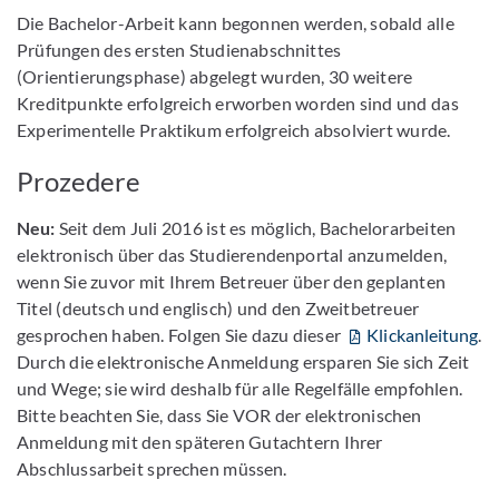
Die Bachelor-Arbeit kann begonnen werden, sobald alle
Prüfungen des ersten Studienabschnittes
(Orientierungsphase) abgelegt wurden, 30 weitere
Kreditpunkte erfolgreich erworben worden sind und das
Experimentelle Praktikum erfolgreich absolviert wurde.
Prozedere
Neu:
Seit dem Juli 2016 ist es möglich, Bachelorarbeiten
elektronisch über das Studierendenportal anzumelden,
wenn Sie zuvor mit Ihrem Betreuer über den geplanten
Titel (deutsch und englisch) und den Zweitbetreuer
gesprochen haben. Folgen Sie dazu dieser
Klickanleitung
.
Durch die elektronische Anmeldung ersparen Sie sich Zeit
und Wege; sie wird deshalb für alle Regelfälle empfohlen.
Bitte beachten Sie, dass Sie VOR der elektronischen
Anmeldung mit den späteren Gutachtern Ihrer
Abschlussarbeit sprechen müssen.