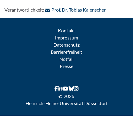
: Per E-Mail 
Verantwortlichkeit:
Prof. Dr. Tobias Kalenscher
Kontakt
Impressum
Datenschutz
Barrierefreiheit
Notfall
Presse
© 2026
Heinrich-Heine-Universität Düsseldorf