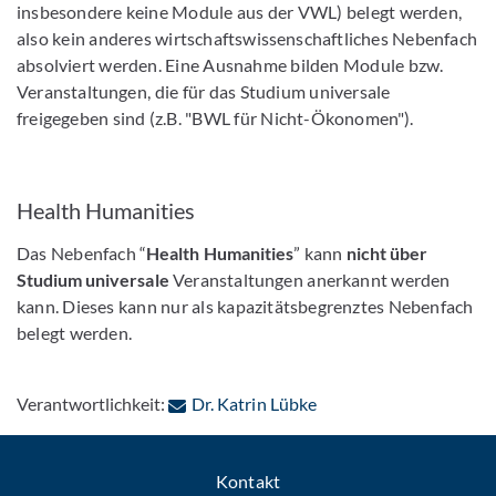
insbesondere keine Module aus der VWL) belegt werden,
also kein anderes wirtschaftswissenschaftliches Nebenfach
absolviert werden. Eine Ausnahme bilden Module bzw.
Veranstaltungen, die für das Studium universale
freigegeben sind (z.B. "BWL für Nicht-Ökonomen").
Health Humanities
Das Nebenfach “
Health Humanities
” kann
nicht über
Studium universale
Veranstaltungen anerkannt werden
kann. Dieses kann nur als kapazitätsbegrenztes Nebenfach
belegt werden.
: Per E-Mail kontaktier
Verantwortlichkeit:
Dr. Katrin Lübke
Kontakt