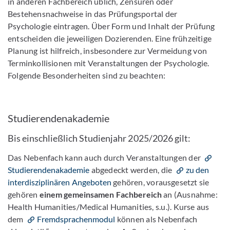
in anderen Fachbereich üblich, Zensuren oder
Bestehensnachweise in das Prüfungsportal der
Psychologie eintragen. Über Form und Inhalt der Prüfung
entscheiden die jeweiligen Dozierenden. Eine frühzeitige
Planung ist hilfreich, insbesondere zur Vermeidung von
Terminkollisionen mit Veranstaltungen der Psychologie.
Folgende Besonderheiten sind zu beachten:
Studierendenakademie
Bis einschließlich Studienjahr 2025/2026 gilt:
Das Nebenfach kann auch durch Veranstaltungen der
Studierendenakademie
abgedeckt werden, die
zu den
interdisziplinären Angeboten
gehören, vorausgesetzt sie
gehören
einem gemeinsamen Fachbereich
an (Ausnahme:
Health Humanities/Medical Humanities, s.u.). Kurse aus
dem
Fremdsprachenmodul
können als Nebenfach