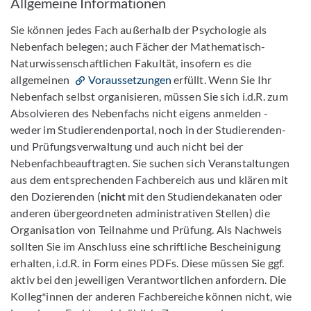
Allgemeine Informationen
Sie können jedes Fach außerhalb der Psychologie als
Nebenfach belegen; auch Fächer der Mathematisch-
Naturwissenschaftlichen Fakultät, insofern es die
allgemeinen
Voraussetzungen
erfüllt. Wenn Sie Ihr
Nebenfach selbst organisieren, müssen Sie sich i.d.R. zum
Absolvieren des Nebenfachs nicht eigens anmelden -
weder im Studierendenportal, noch in der Studierenden-
und Prüfungsverwaltung und auch nicht bei der
Nebenfachbeauftragten. Sie suchen sich Veranstaltungen
aus dem entsprechenden Fachbereich aus und klären mit
den Dozierenden (
nicht
mit den Studiendekanaten oder
anderen übergeordneten administrativen Stellen) die
Organisation von Teilnahme und Prüfung. Als Nachweis
sollten Sie im Anschluss eine schriftliche Bescheinigung
erhalten, i.d.R. in Form eines PDFs. Diese müssen Sie ggf.
aktiv bei den jeweiligen Verantwortlichen anfordern. Die
Kolleg*innen der anderen Fachbereiche können nicht, wie