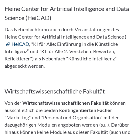
Heine Center for Artificial Intelligence and Data
Science (HeiCAD)
Das Nebenfach kann auch durch Veranstaltungen des
Heine Center for Artificial Intelligence and Data Science (
HeiCAD
, "KI für Alle: Einführung in die Künstliche
Intelligenz“ und "KI für Alle 2: Verstehen, Bewerten,
Reflektieren“) als Nebenfach "Künstliche Intelligenz"
abgedeckt werden.
Wirtschaftswissenschaftliche Fakultät
Von der
Wirtschaftswissenschaftlichen Fakultät
können
ausschließlich die beiden
kontingentierten Fächer
"Marketing" und "Personal und Organisation" mit den
dazugehörigen Modulen angeboten werden (s.u.). Darüber
hinaus können keine Module aus dieser Fakultät (auch und