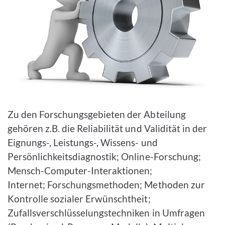
Zu den Forschungsgebieten der Abteilung
gehören z.B. die Reliabilität und Validität in der
Eignungs-, Leistungs-, Wissens- und
Persönlichkeitsdiagnostik; Online-Forschung;
Mensch-Computer-Interaktionen;
Internet; Forschungsmethoden; Methoden zur
Kontrolle sozialer Erwünschtheit;
Zufallsverschlüsselungstechniken in Umfragen