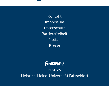
Kontakt
Impressum
Datenschutz
Barrierefreiheit
Notfall
Presse
© 2026
Heinrich-Heine-Universität Düsseldorf