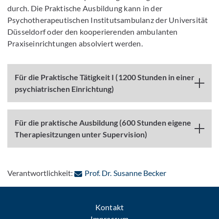
durch. Die Praktische Ausbildung kann in der
Psychotherapeutischen Institutsambulanz der Universität
Düsseldorf oder den kooperierenden ambulanten
Praxiseinrichtungen absolviert werden.
Für die Praktische Tätigkeit I (1200 Stunden in einer
psychiatrischen Einrichtung)
Für die praktische Ausbildung (600 Stunden eigene
Therapiesitzungen unter Supervision)
: Per E-Mail ko
Verantwortlichkeit:
Prof. Dr. Susanne Becker
Kontakt
Impressum