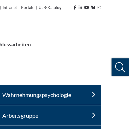
|
Intranet
|
Portale
|
ULB-Katalog
hlussarbeiten
Wahrnehmungspsychologie
Arbeitsgruppe