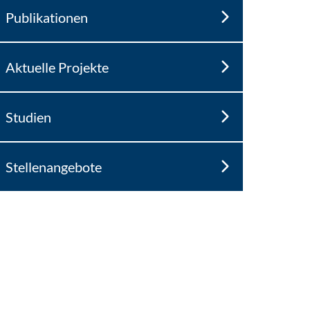
Publikationen
Aktuelle Projekte
Studien
Stellenangebote