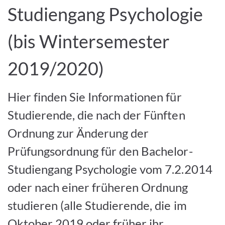
Studiengang Psychologie
(bis Wintersemester
2019/2020)
Hier finden Sie Informationen für
Studierende, die nach der Fünften
Ordnung zur Änderung der
Prüfungsordnung für den Bachelor-
Studiengang Psychologie vom 7.2.2014
oder nach einer früheren Ordnung
studieren (alle Studierende, die im
Oktober 2019 oder früher ihr