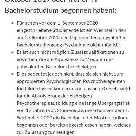
Bachelorstudium begonnen haben):
Für schon vor dem 1. September 2020
eingeschriebene Studierende ist ein Wechsel in den
am 1. Oktober 2020 neu beginnenden polyvalenten
Bachelorstudiengang Psychologie nicht möglich.
Es ist auch nicht möglich, Zusatzqualifikationen zu
erwerben, die die Äquivalenz zu Modulen des
polyvalenten Bachelors bescheinigen.
Dies bedeutet jedoch
nicht
, dass sie sich nicht zum
approbierten Psychologischen Psychotherapeuten
fortbilden lassen können, denn das neue Gesetz sieht
für die Absolvierung der bisherigen
Psychotherapieausbildung eine lange Übergangsfrist
von 12 Jahren vor. Studierende, die schon vor dem 1.
September 2020 ein Bachelor- oder Masterstudium
begonnen oder bereits abgeschlossen haben, welches
zur Zulassung zur heutigen