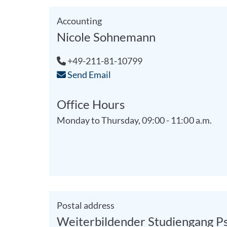
Accounting
Nicole Sohnemann
+49-211-81-10799
Send Email
Office Hours
Monday to Thursday, 09:00 - 11:00 a.m.
Postal address
Weiterbildender Studiengang Ps