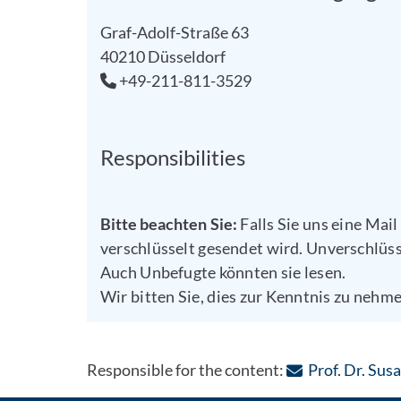
Graf-Adolf-Straße 63
40210 Düsseldorf
+49-211-811-3529
Responsibilities
Bitte beachten Sie:
Falls Sie uns eine Mail
verschlüsselt gesendet wird. Unverschlüss
Auch Unbefugte könnten sie lesen.
Wir bitten Sie, dies zur Kenntnis zu nehme
Responsible for the content:
Prof. Dr. Sus