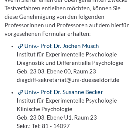
Testverfahren entleihen möchten, können Sie
diese Genehmigung von den folgenden
Professorinnen und Professoren auf dem hierfür
vorgesehenen Formular erhalten:
Univ.- Prof. Dr. Jochen Musch
Institut für Experimentelle Psychologie
Diagnostik und Differentielle Psychologie
Geb. 23.03, Ebene 00, Raum 23
diagdiff-sekretariat@uni-duesseldorf.de
Univ.- Prof. Dr. Susanne Becker
Institut für Experimentelle Psychologie
Klinische Psychologie
Geb. 23.03, Ebene U1, Raum 23
Sekr.: Tel: 81 - 14097