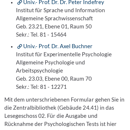
Univ.- Prof. Dr. Dr. Peter Indefrey
Institut für Sprache und Information
Allgemeine Sprachwissenschaft
Geb. 23.21, Ebene 01, Raum 50
Sekr.: Tel. 81 - 15464
Univ.- Prof. Dr. Axel Buchner
Institut für Experimentelle Psychologie
Allgemeine Psychologie und
Arbeitspsychologie
Geb. 23.03, Ebene 00, Raum 70
Sekr.: Tel: 81 - 12271
Mit dem unterschriebenen Formular gehen Sie in
die Zentralbibliothek (Gebäude 24.41) in das
Lesegeschoss 02. Für die Ausgabe und
Rücknahme der Psychologischen Tests ist hier