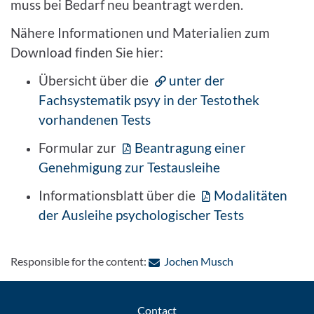
muss bei Bedarf neu beantragt werden.
Nähere Informationen und Materialien zum
Download finden Sie hier:
Übersicht über die
unter der
Fachsystematik psyy in der Testothek
vorhandenen Tests
Formular zur
Beantragung einer
Genehmigung zur Testausleihe
Informationsblatt über die
Modalitäten
der Ausleihe psychologischer Tests
: Contact by e-ma
Responsible for the content:
Jochen Musch
Contact